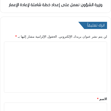
وزيرة الشؤون: نعمل على إعداد خطة شاملة لإعادة الإعمار
اترك تعليقاً
لن يتم نشر عنوان بريدك الإلكتروني.
الحقول الإلزامية مشار إليها بـ
*
ا
ل
ت
ع
ل
ي
ق
*
الاسم
*