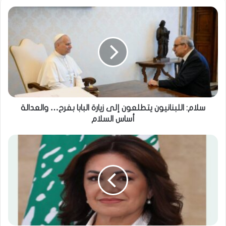
سلام: اللبنانيون يتطلعون إلى زيارة البابا بفرح… والعدالة
أساس السلام