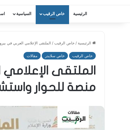
الرئيسية
خاص الرقيب
السياسية
اسر
الرئيسية
/
خاص الرقيب
/
الملتقى الإعلامي العربي في بير
خاص الرقيب
خاص سلايدر
مقالات
الملتقى الإعلامي 
منصة للحوار واستش