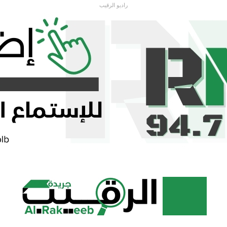
راديو الرقيب