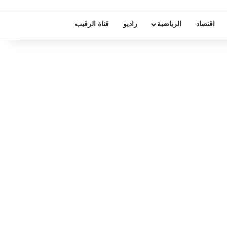
اقتصاد
الرياضية
راديو
قناة الرقيب