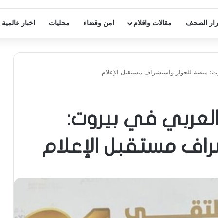
ار الصحف
مقالات واقلام
امن وقضاء
محليات
اخبار عالمية
وت: منصة للحوار واستشراف مستقبل الإعلام
العربي في بيروت:
راف مستقبل الإعلام