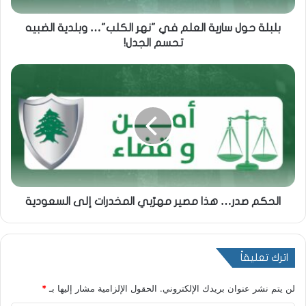
بلبلة حول سارية العلم في "نهر الكلب"… وبلدية الضبيه
تحسم الجدل!
الحكم صدر… هذا مصير مهرّبي المخدرات إلى السعودية
اترك تعليقاً
لن يتم نشر عنوان بريدك الإلكتروني.
الحقول الإلزامية مشار إليها بـ
*