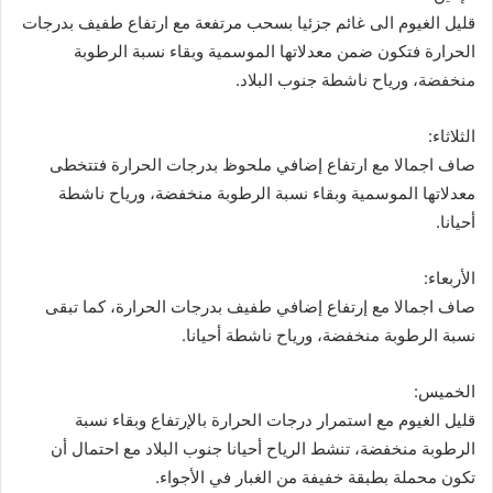
قليل الغيوم الى غائم جزئيا بسحب مرتفعة مع ارتفاع طفيف بدرجات
الحرارة فتكون ضمن معدلاتها الموسمية وبقاء نسبة الرطوبة
منخفضة، ورياح ناشطة جنوب البلاد.
الثلاثاء:
صاف اجمالا مع ارتفاع إضافي ملحوظ بدرجات الحرارة فتتخطى
معدلاتها الموسمية وبقاء نسبة الرطوبة منخفضة، ورياح ناشطة
أحيانا.
الأربعاء:
صاف اجمالا مع إرتفاع إضافي طفيف بدرجات الحرارة، كما تبقى
نسبة الرطوبة منخفضة، ورياح ناشطة أحيانا.
الخميس:
قليل الغيوم مع استمرار درجات الحرارة بالإرتفاع وبقاء نسبة
الرطوبة منخفضة، تنشط الرياح أحيانا جنوب البلاد مع احتمال أن
تكون محملة بطبقة خفيفة من الغبار في الأجواء.