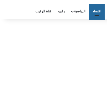
اقتصاد
الرياضية
راديو
قناة الرقيب