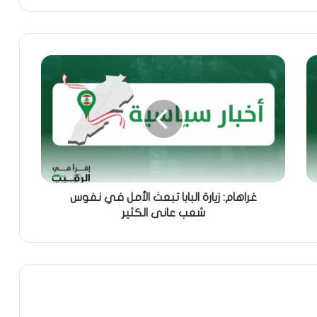
غراهام: زيارة البابا تبعث الأمل في نفوس
شعب عانى الكثير