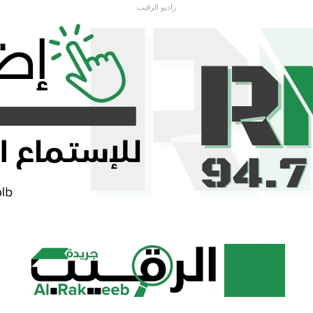
راديو الرقيب