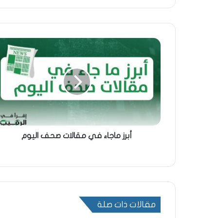
أبرز ماجاء في مقالات صحف اليوم
مقالات ذات صلة