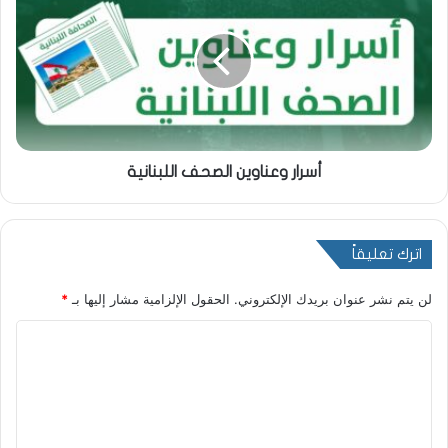
أسرار وعناوين الصحف اللبنانية
اترك تعليقاً
لن يتم نشر عنوان بريدك الإلكتروني.
الحقول الإلزامية مشار إليها بـ
*
ا
ل
ت
ع