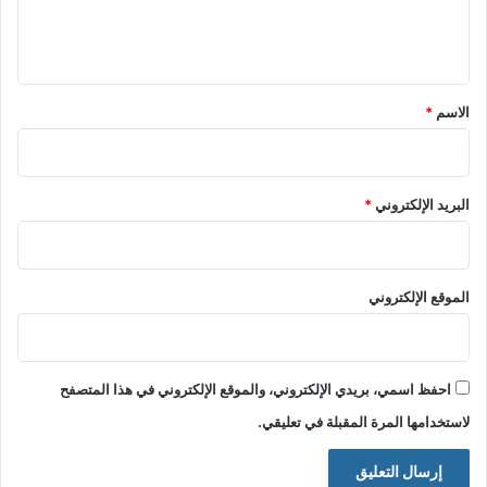
ل
ي
ق
*
الاسم
*
البريد الإلكتروني
*
الموقع الإلكتروني
احفظ اسمي، بريدي الإلكتروني، والموقع الإلكتروني في هذا المتصفح
لاستخدامها المرة المقبلة في تعليقي.