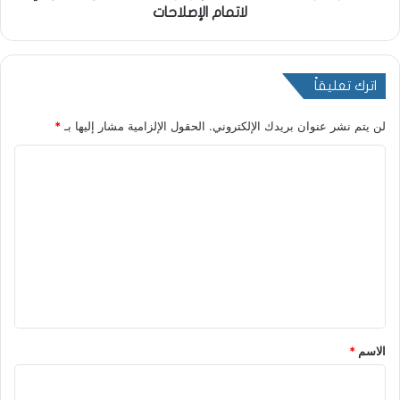
لاتمام الإصلاحات
اترك تعليقاً
لن يتم نشر عنوان بريدك الإلكتروني.
الحقول الإلزامية مشار إليها بـ
*
ا
ل
ت
ع
ل
ي
ق
*
الاسم
*