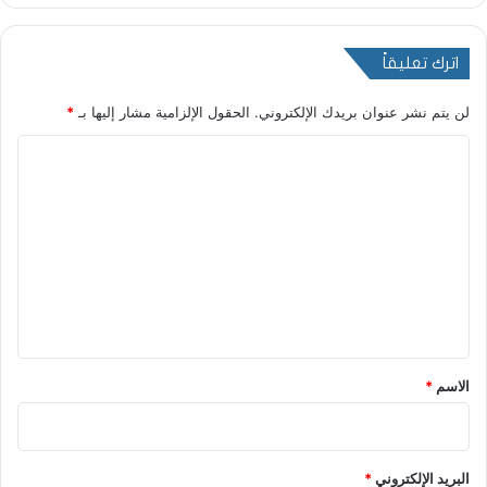
اترك تعليقاً
لن يتم نشر عنوان بريدك الإلكتروني.
الحقول الإلزامية مشار إليها بـ
*
ا
ل
ت
ع
ل
ي
ق
*
الاسم
*
البريد الإلكتروني
*