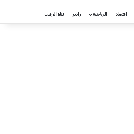
اقتصاد
الرياضية
راديو
قناة الرقيب