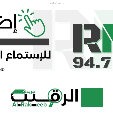
راديو الرقيب