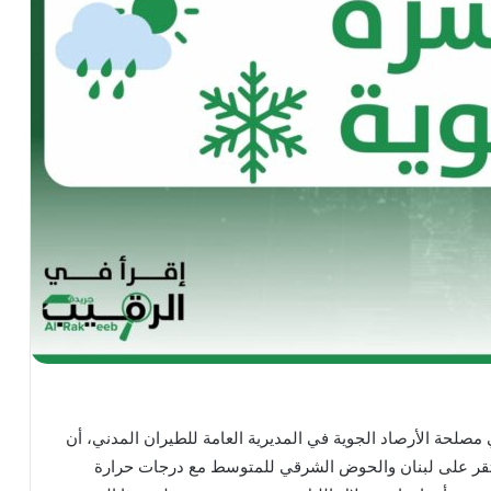
 مصلحة الأرصاد الجوية في المديرية العامة للطيران المدني، أن
 على لبنان والحوض الشرقي للمتوسط مع درجات حرارة