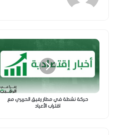
حركة نشطة في مطار رفيق الحريري مع
اقتراب الأعياد