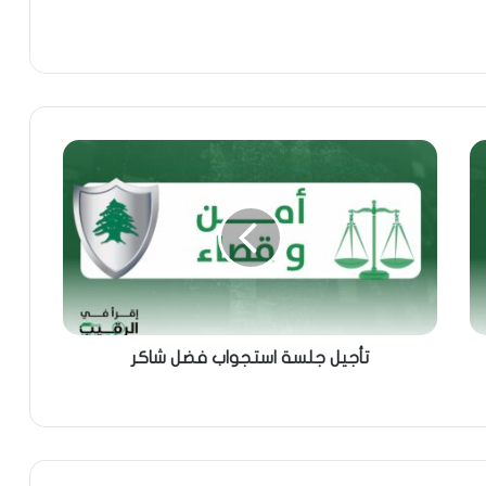
تأجيل جلسة استجواب فضل شاكر