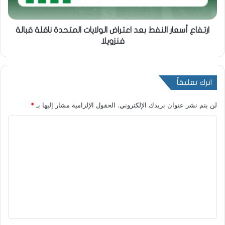
ارتفاع أسعار النفط بعد اعتراض الولايات المتحدة ناقلة قبالة
فنزويلا
اترك تعليقاً
لن يتم نشر عنوان بريدك الإلكتروني.
الحقول الإلزامية مشار إليها بـ
*
ا
ل
ت
ع
ل
ي
ق