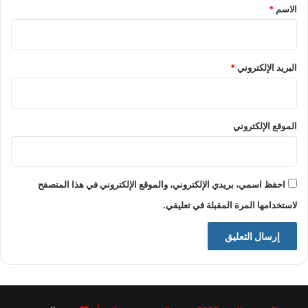
*
الاسم
*
البريد الإلكتروني
*
الموقع الإلكتروني
احفظ اسمي، بريدي الإلكتروني، والموقع الإلكتروني في هذا المتصفح
لاستخدامها المرة المقبلة في تعليقي.