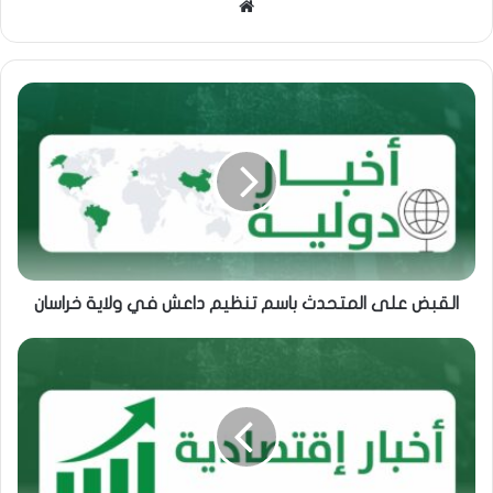
موقع
الويب
القبض على المتحدث باسم تنظيم داعش في ولاية خراسان