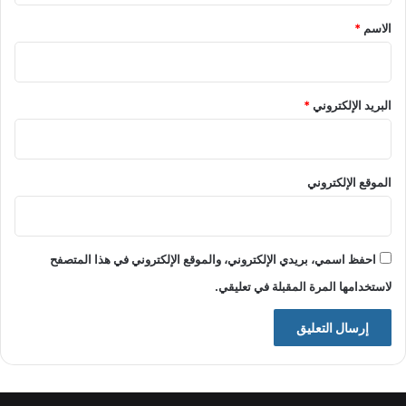
*
الاسم
*
البريد الإلكتروني
*
الموقع الإلكتروني
احفظ اسمي، بريدي الإلكتروني، والموقع الإلكتروني في هذا المتصفح
لاستخدامها المرة المقبلة في تعليقي.