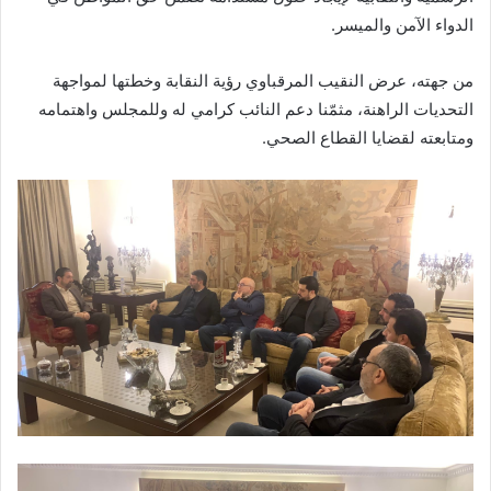
الدواء الآمن والميسر.
من جهته، عرض النقيب المرقباوي رؤية النقابة وخطتها لمواجهة
التحديات الراهنة، مثمّنا دعم النائب كرامي له وللمجلس واهتمامه
ومتابعته لقضايا القطاع الصحي.