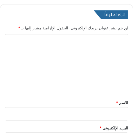
اترك تعليقاً
لن يتم نشر عنوان بريدك الإلكتروني.
الحقول الإلزامية مشار إليها بـ
*
ا
ل
ت
ع
ل
ي
ق
*
الاسم
*
البريد الإلكتروني
*