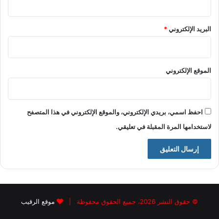
البريد الإلكتروني
*
الموقع الإلكتروني
احفظ اسمي، بريدي الإلكتروني، والموقع الإلكتروني في هذا المتصفح
لاستخدامها المرة المقبلة في تعليقي.
© حقوق النشر 2026، جميع الحقوق محفوظة |
موقع الرقيب