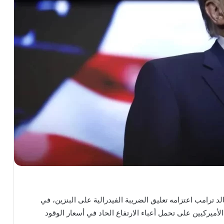
لد ترامب اعتزامه تعليق الضريبة الفيدرالية على البنزين، في
ميركيين على تحمل أعباء الارتفاع الحاد في أسعار الوقود