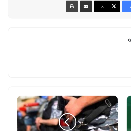
مشاركة عبر البريد
طباعة
X
a