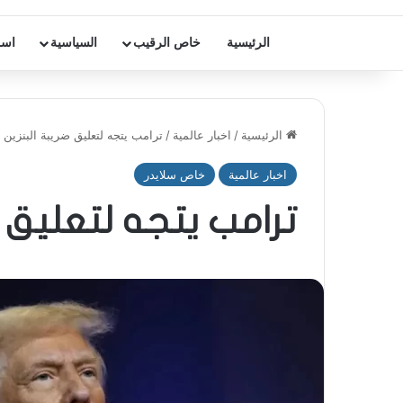
الرئيسية
خاص الرقيب
السياسية
اسر
الرئيسية
/
اخبار عالمية
/
ترامب يتجه لتعليق ضريبة البنزين
اخبار عالمية
خاص سلايدر
ترامب يتجه لتعليق ض