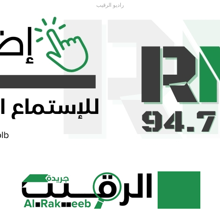
راديو الرقيب