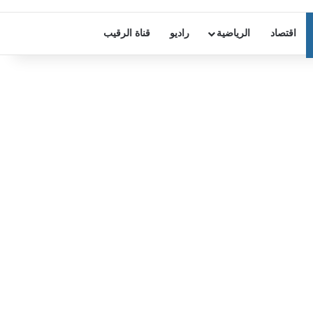
اقتصاد
الرياضية
راديو
قناة الرقيب