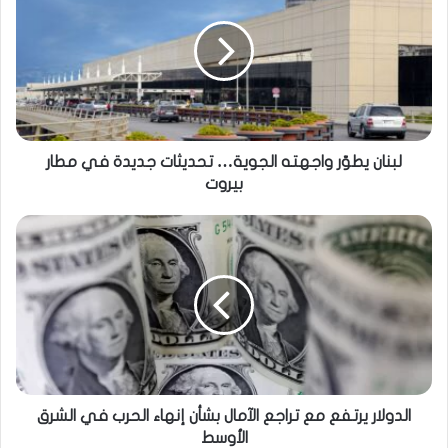
لبنان يطوّر واجهته الجوية… تحديثات جديدة في مطار
بيروت
الدولار يرتفع مع تراجع الآمال بشأن إنهاء الحرب في الشرق
الأوسط