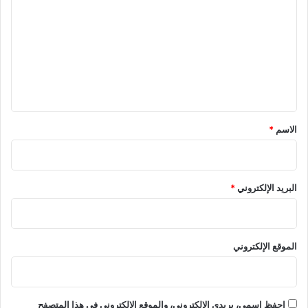
ل
ت
ع
ل
ي
ق
*
الاسم
*
البريد الإلكتروني
*
الموقع الإلكتروني
احفظ اسمي، بريدي الإلكتروني، والموقع الإلكتروني في هذا المتصفح