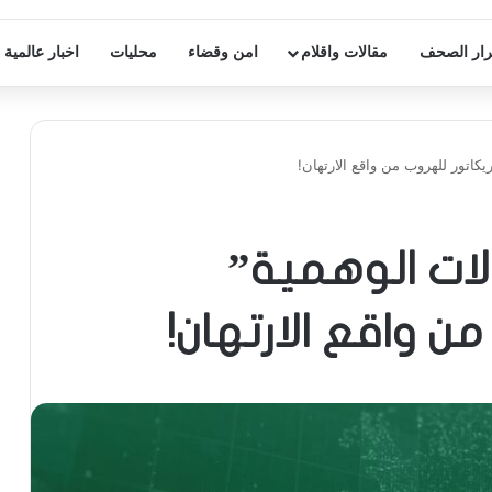
ار الصحف
مقالات واقلام
امن وقضاء
محليات
اخبار عالمية
ريكاتور للهروب من واقع الارتهان!
لات الوهمية”
من واقع الارتهان!