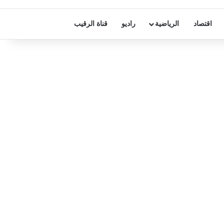
اقتصاد
الرياضية
راديو
قناة الرقيب