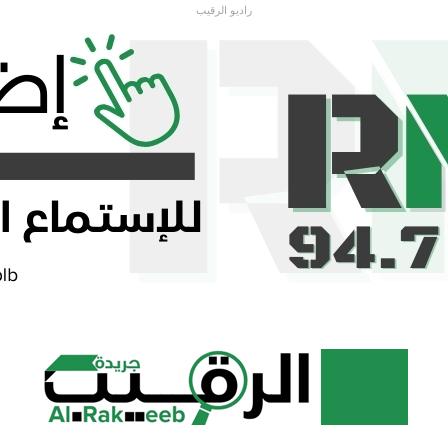
راديو الرقيب