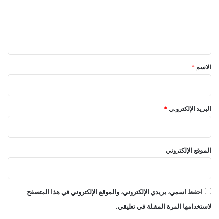
ع
ل
ي
ق
*
الاسم
*
البريد الإلكتروني
*
الموقع الإلكتروني
احفظ اسمي، بريدي الإلكتروني، والموقع الإلكتروني في هذا المتصفح
لاستخدامها المرة المقبلة في تعليقي.