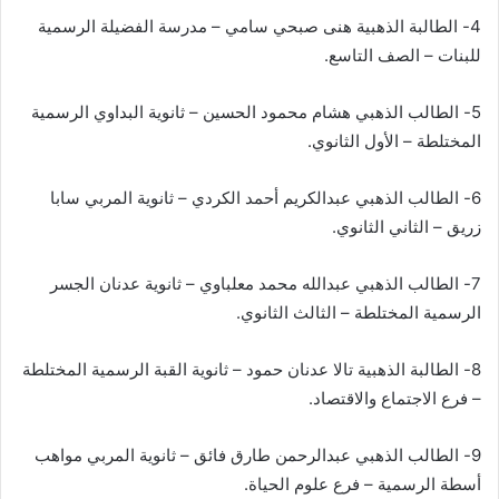
4- الطالبة الذهبية هنى صبحي سامي – مدرسة الفضيلة الرسمية
للبنات – الصف التاسع.
5- الطالب الذهبي هشام محمود الحسين – ثانوية البداوي الرسمية
المختلطة – الأول الثانوي.
6- الطالب الذهبي عبدالكريم أحمد الكردي – ثانوية المربي سابا
زريق – الثاني الثانوي.
7- الطالب الذهبي عبدالله محمد معلباوي – ثانوية عدنان الجسر
الرسمية المختلطة – الثالث الثانوي.
8- الطالبة الذهبية تالا عدنان حمود – ثانوية القبة الرسمية المختلطة
– فرع الاجتماع والاقتصاد.
9- الطالب الذهبي عبدالرحمن طارق فائق – ثانوية المربي مواهب
أسطة الرسمية – فرع علوم الحياة.