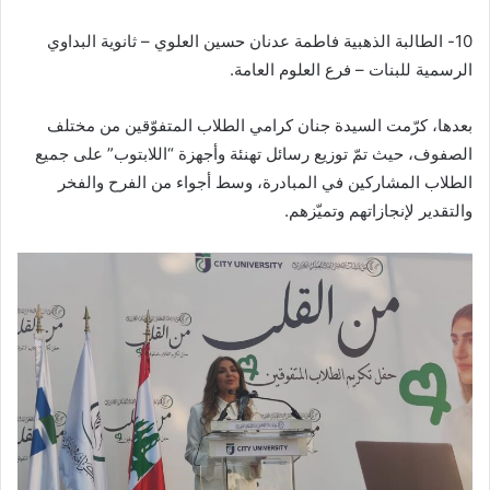
10- الطالبة الذهبية فاطمة عدنان حسين العلوي – ثانوية البداوي
الرسمية للبنات – فرع العلوم العامة.
بعدها، كرّمت السيدة جنان كرامي الطلاب المتفوّقين من مختلف
الصفوف، حيث تمّ توزيع رسائل تهنئة وأجهزة “اللابتوب” على جميع
الطلاب المشاركين في المبادرة، وسط أجواء من الفرح والفخر
والتقدير لإنجازاتهم وتميّزهم.