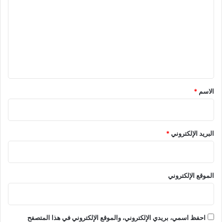
ت
ع
ل
ي
ق
*
الاسم
*
البريد الإلكتروني
*
الموقع الإلكتروني
احفظ اسمي، بريدي الإلكتروني، والموقع الإلكتروني في هذا المتصفح