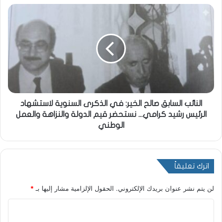
النائب السابق صالح الخير: في الذكرى السنوية لاستشهاد
الرئيس رشيد كرامي... نستحضر قيم الدولة والنزاهة والعمل
الوطني
اترك تعليقاً
لن يتم نشر عنوان بريدك الإلكتروني.
الحقول الإلزامية مشار إليها بـ
*
ا
ل