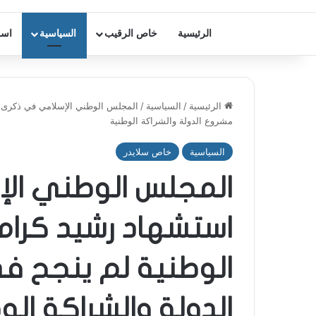
الرئيسية
خاص الرقيب
السياسية
اسر
الرئيسية
/
السياسية
/
المجلس الوطني الإسلامي في ذكرى ا
مشروع الدولة والشراكة الوطنية
السياسية
خاص سلايدر
المجلس الوطني ال
استشهاد رشيد كرامي
الوطنية لم ينجح 
الدولة والشراكة الو