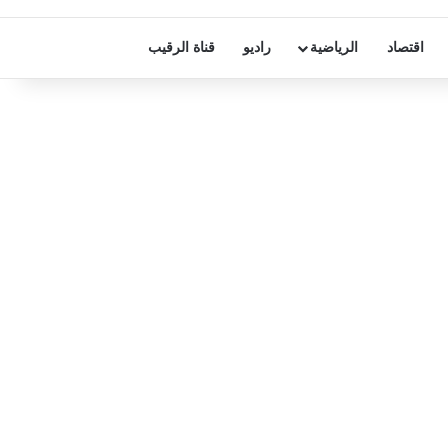
اقتصاد
الرياضية
راديو
قناة الرقيب