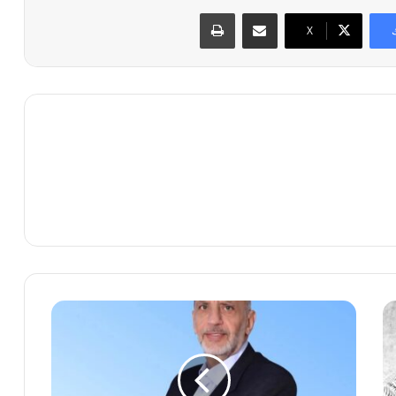
مشاركة عبر البريد
طباعة
X