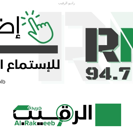
راديو الرقيب