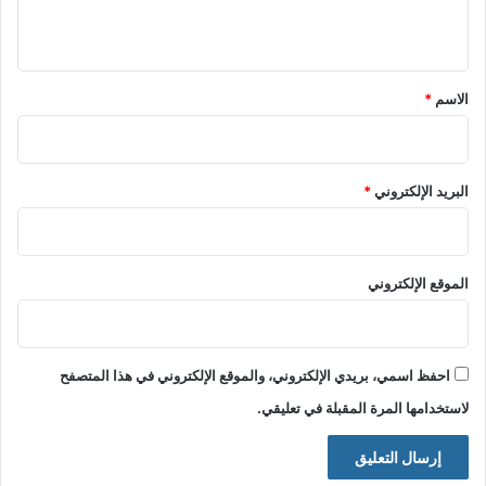
ي
ق
*
الاسم
*
البريد الإلكتروني
*
الموقع الإلكتروني
احفظ اسمي، بريدي الإلكتروني، والموقع الإلكتروني في هذا المتصفح
لاستخدامها المرة المقبلة في تعليقي.