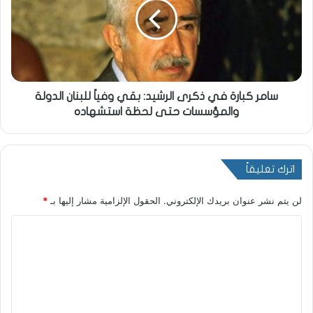
سامر كبارة في ذكرى الرشيد: بقي وفياً للبنان الدولة
والمؤسسات حتى لحظة استشهاده
اترك تعليقاً
لن يتم نشر عنوان بريدك الإلكتروني.
الحقول الإلزامية مشار إليها بـ
*
ا
ل
ت
ع
ل