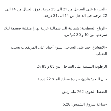
-الحرارة على الساحل من 21 الى 25 درجة، فوق الجبال من 14 الى
22 درجة، في الداخل من 14 الى 31 درجة.
-الرياح السطحية: شمالية الى شمالية غربية نهارا متقلبة ضعيفة ليلا،
سرعتها بين 10 و 30 كم/س.
-الانقشاع: جيد على الساحل، يسوء أحيانا على المرتفعات بسبب
الضباب.
الرطوبة النسبية على الساحل: بين 65 و 85 %.
حال البحر: هادئ، حرارة سطح الماء: 22 درجة.
الضغط الجوي: 762 ملم زئبق
-ساعة شروق الشمس: 5,28