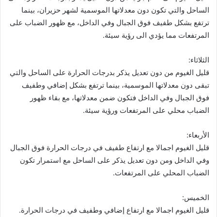
الساحل والتي تكون دون معدلاتها الموسمية لشهر حزيران، بينما
ترتفع بشكل طفيف فوق الجبال وفي الداخل، مع ظهور الضباب على
المرتفعات مما يؤدي الى رؤية سيئة.
الثلاثاء:
قليل الغيوم من دون تعديل يذكر بدرجات الحرارة على الساحل والتي
تبقى دون معدلاتها الموسمية، بينما ترتفع بشكل إضافي وطفيف
فوق الجبال وفي الداخل فتكون ضمن معدلاتها، مع بقاء ظهور
الضباب محلي على المرتفعات ورؤية سيئة.
الأربعاء:
قليل الغيوم اجمالا مع ارتفاع طفيف في درجات الحرارة فوق الجبال
وفي الداخل ومن دون تعديل يذكر على الساحل مع استمرار تكون
الضباب المحلي على المرتفعات.
الخميس:
قليل الغيوم اجمالا مع ارتفاع إضافي وطفيف في درجات الحرارة.