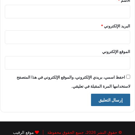
الاسم
*
البريد الإلكتروني
*
الموقع الإلكتروني
احفظ اسمي، بريدي الإلكتروني، والموقع الإلكتروني في هذا المتصفح
لاستخدامها المرة المقبلة في تعليقي.
© حقوق النشر 2026، جميع الحقوق محفوظة |
موقع الرقيب