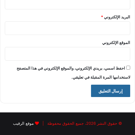
البريد الإلكتروني
*
الموقع الإلكتروني
احفظ اسمي، بريدي الإلكتروني، والموقع الإلكتروني في هذا المتصفح
لاستخدامها المرة المقبلة في تعليقي.
© حقوق النشر 2026، جميع الحقوق محفوظة |
موقع الرقيب