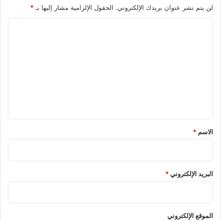
لن يتم نشر عنوان بريدك الإلكتروني.
الحقول الإلزامية مشار إليها بـ
*
ا
ل
ت
ع
ل
ي
ق
*
الاسم
*
البريد الإلكتروني
*
الموقع الإلكتروني