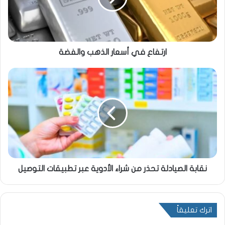
ارتفاع في أسعار الذهب والفضة
نقابة الصيادلة تحذر من شراء الأدوية عبر تطبيقات التوصيل
اترك تعليقاً