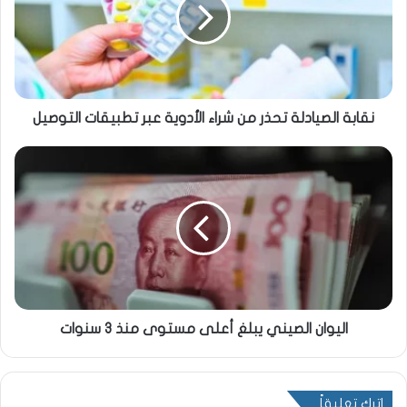
نقابة الصيادلة تحذر من شراء الأدوية عبر تطبيقات التوصيل
اليوان الصيني يبلغ أعلى مستوى منذ 3 سنوات
اترك تعليقاً