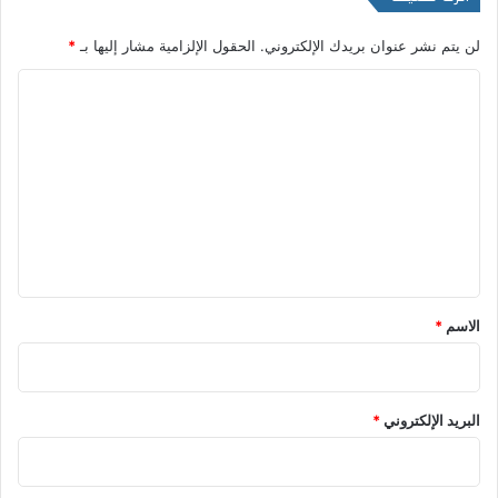
لن يتم نشر عنوان بريدك الإلكتروني.
الحقول الإلزامية مشار إليها بـ
*
ا
ل
ت
ع
ل
ي
ق
*
الاسم
*
البريد الإلكتروني
*