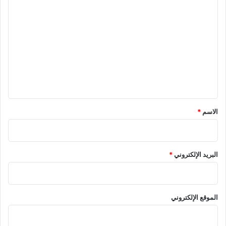
ا
ل
ت
ع
ل
ي
ق
*
الاسم
*
البريد الإلكتروني
*
الموقع الإلكتروني