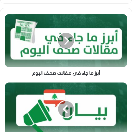
الويب
أبرز ما جاء في مقالات صحف اليوم