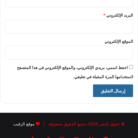
البريد الإلكتروني
*
الموقع الإلكتروني
احفظ اسمي، بريدي الإلكتروني، والموقع الإلكتروني في هذا المتصفح
لاستخدامها المرة المقبلة في تعليقي.
© حقوق النشر 2026، جميع الحقوق محفوظة |
موقع الرقيب