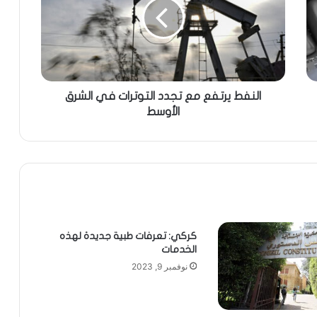
النفط يرتفع مع تجدد التوترات في الشرق
الأوسط
كركي: تعرفات طبية جديدة لهذه
الخدمات
نوفمبر 9, 2023