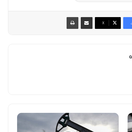
مشاركة عبر البريد
طباعة
X
a