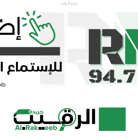
راديو الرقيب