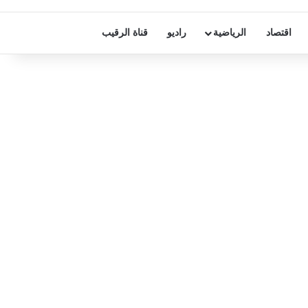
اقتصاد
الرياضية
راديو
قناة الرقيب