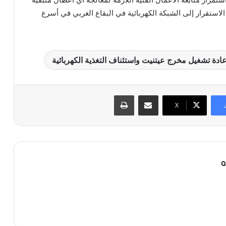
لاستقرار إلى الشبكة الكهربائية في البقاع الغربي في أسرع
ادة تشغيل مخرج عيتنيت واستئناف التغذية الكهربائية
مشاركة عبر البريد
طباعة
X
a