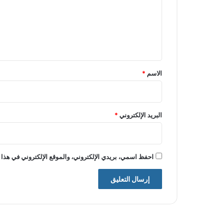
ع
ل
ي
ق
*
الاسم
*
البريد الإلكتروني
*
احفظ اسمي، بريدي الإلكتروني، والموقع الإلكتروني في هذا 