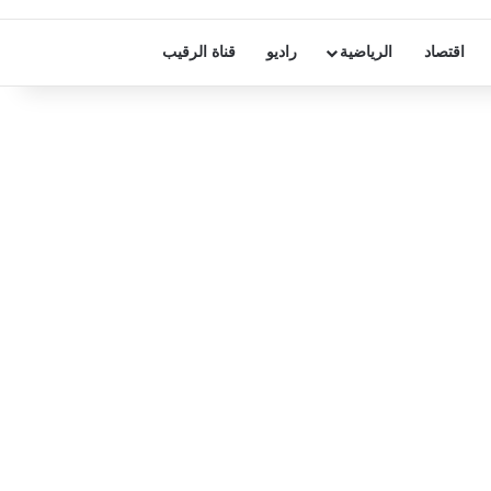
اقتصاد
الرياضية
راديو
قناة الرقيب