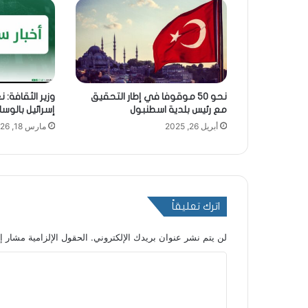
نحو 50 موقوفا في إطار التحقيق
وزير الثقافة:
مع رئيس بلدية اسطنبول
إسرائيل بالوسا
أبريل 26, 2025
مارس 18, 2026
اترك تعليقاً
لن يتم نشر عنوان بريدك الإلكتروني.
الحقول الإلزامية مشار إل
ا
ل
ت