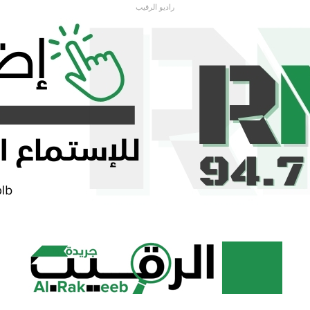
راديو الرقيب