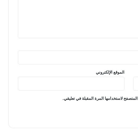
الموقع الإلكتروني
المتصفح لاستخدامها المرة المقبلة في تعليقي.