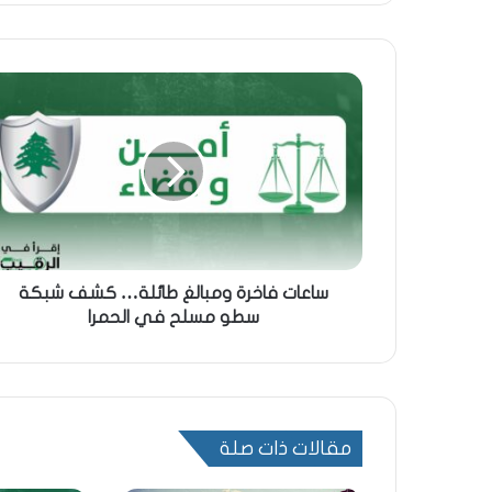
ساعات فاخرة ومبالغ طائلة… كشف شبكة
سطو مسلح في الحمرا
مقالات ذات صلة