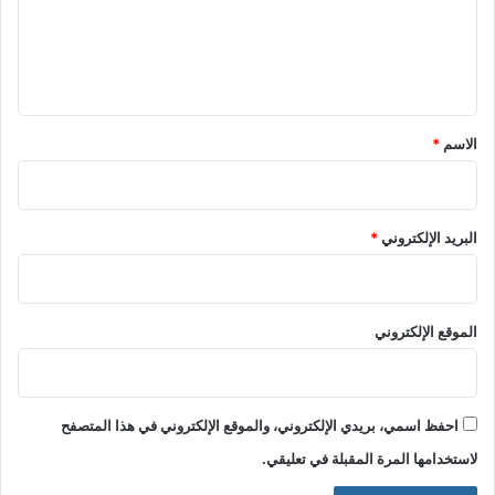
ع
ل
ي
ق
*
الاسم
*
البريد الإلكتروني
*
الموقع الإلكتروني
احفظ اسمي، بريدي الإلكتروني، والموقع الإلكتروني في هذا المتصفح
لاستخدامها المرة المقبلة في تعليقي.