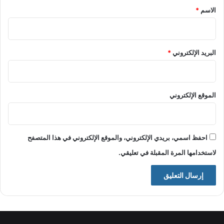
*
الاسم
*
البريد الإلكتروني
*
الموقع الإلكتروني
احفظ اسمي، بريدي الإلكتروني، والموقع الإلكتروني في هذا المتصفح
لاستخدامها المرة المقبلة في تعليقي.