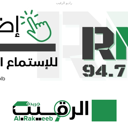
راديو الرقيب