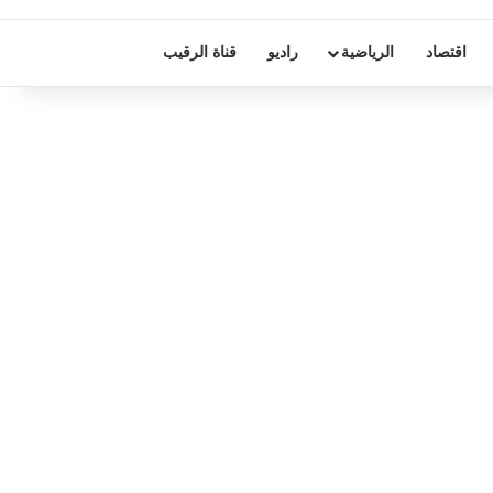
اقتصاد
الرياضية
راديو
قناة الرقيب