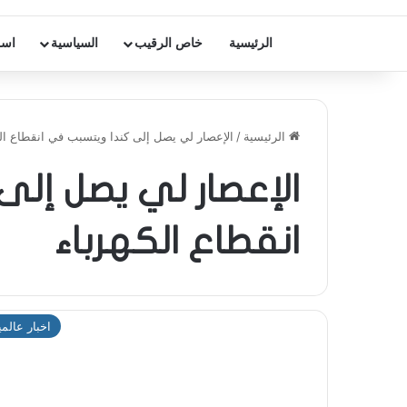
الرئيسية
خاص الرقيب
السياسية
اسر
الرئيسية
/
الإعصار لي يصل إلى كندا ويتسبب في انقطاع الك
الإعصار لي يصل إل
انقطاع الكهرباء
اخبار عالمي