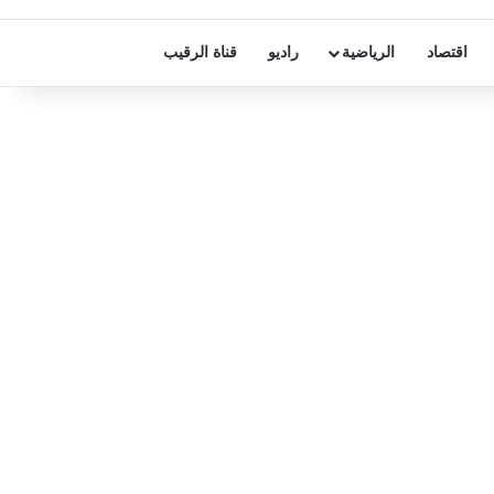
اقتصاد
الرياضية
راديو
قناة الرقيب