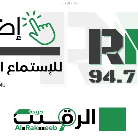
راديو الرقيب