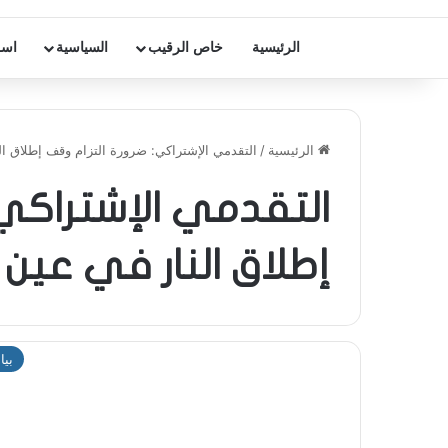
الرئيسية
خاص الرقيب
السياسية
اسر
الرئيسية
/
التقدمي الإشتراكي: ضرورة التزام وقف إطلاق ال
التقدمي الإشتراكي:
إطلاق النار في عين 
بيا