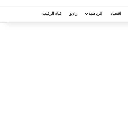
اقتصاد
الرياضية
راديو
قناة الرقيب