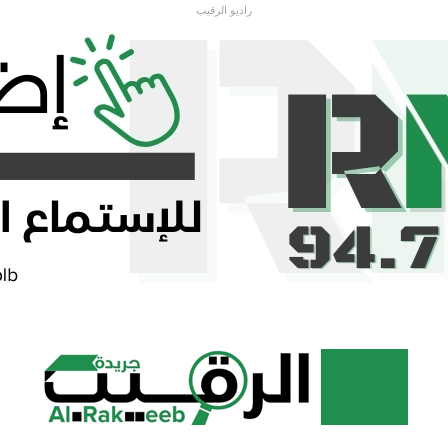
راديو الرقيب