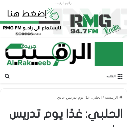
راديو الرقيب
بح
القائمة
الرئيسية
/
الحلبي: غدًا يوم تدريس عادي
الحلبي: غدًا يوم تدريس