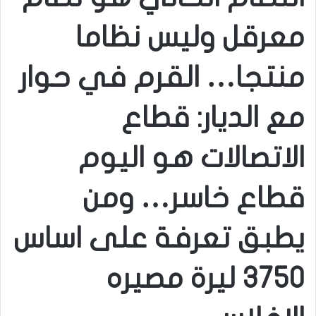
معرقل وليس نظاما
منتجا… القرم في حوار
مع الديار: قطاع
الاتصالات هو اليوم
قطاع خاسر… ومن
يطبق تعرفة على اساس
٣٧٥٠ ليرة مصيره