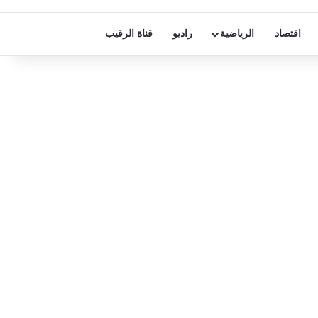
اقتصاد
الرياضية
راديو
قناة الرقيب