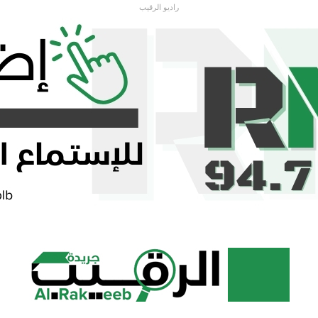
راديو الرقيب