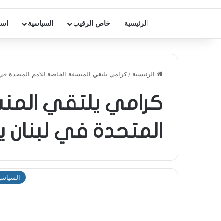
الرئيسية
خاص الرقيب
السياسية
اسر
الرئيسية
/
كرامي يلتقي المنسقة الخاصة للامم المتحدة في ل
كرامي يلتقي المنس
المتحدة في لبنان يو
السياسي