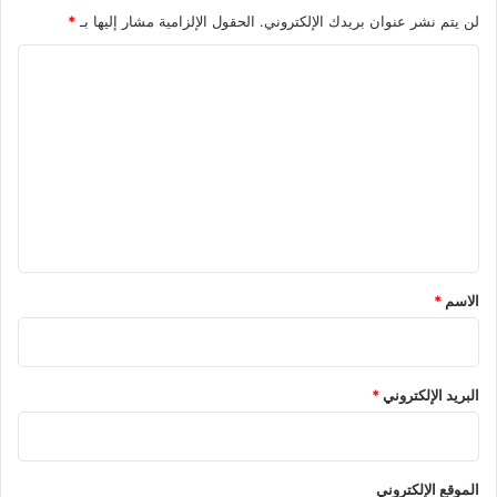
لن يتم نشر عنوان بريدك الإلكتروني.
الحقول الإلزامية مشار إليها بـ
*
ا
ل
ت
ع
ل
ي
ق
*
الاسم
*
البريد الإلكتروني
*
الموقع الإلكتروني