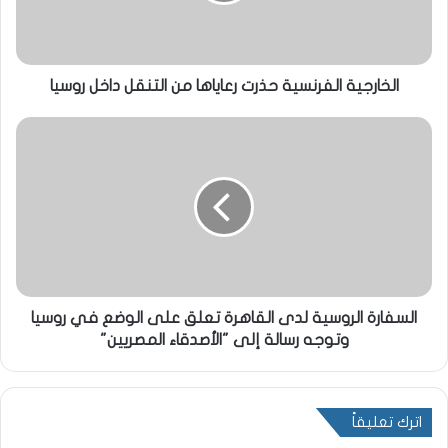
الخارجية الفرنسية حذرت رعاياها من التنقل داخل روسيا
السفارة الروسية لدى القاهرة تعلق على الوضع في روسيا
وتوجه رسالة إلى "الأصدقاء المصريين"
اترك تعليقاً