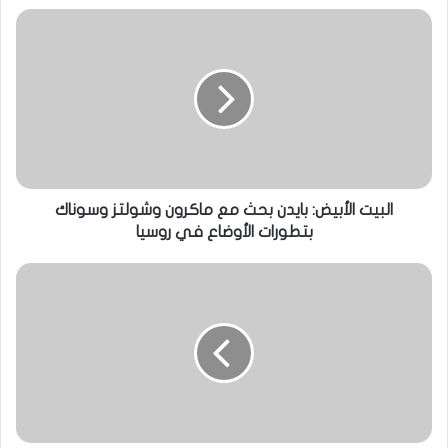
البيت الأبيض: بايدن بحث مع ماكرون وشولتز وسوناك
بتطورات الأوضاع في روسيا