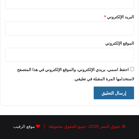
البريد الإلكتروني
*
الموقع الإلكتروني
احفظ اسمي، بريدي الإلكتروني، والموقع الإلكتروني في هذا المتصفح
لاستخدامها المرة المقبلة في تعليقي.
© حقوق النشر 2026، جميع الحقوق محفوظة |
موقع الرقيب