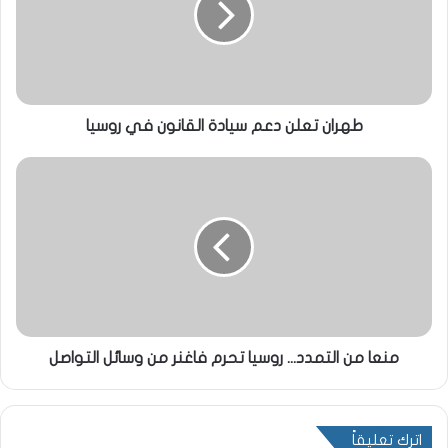
طهران تعلن دعم سيادة القانون في روسيا
منعا من التمدد... روسيا تحرم فاغنر من وسائل التواصل
اترك تعليقاً