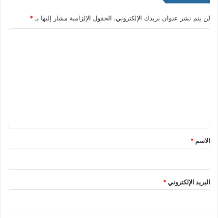
لن يتم نشر عنوان بريدك الإلكتروني.
الحقول الإلزامية مشار إليها بـ
*
ا
ل
ت
ع
ل
ي
ق
*
الاسم
*
البريد الإلكتروني
*