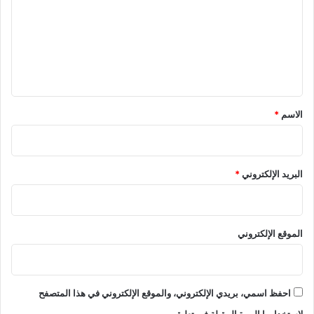
ت
ع
ل
ي
ق
*
الاسم
*
البريد الإلكتروني
*
الموقع الإلكتروني
احفظ اسمي، بريدي الإلكتروني، والموقع الإلكتروني في هذا المتصفح