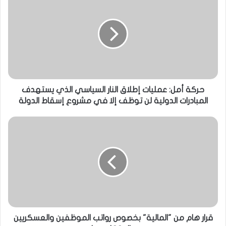
حركة أمل: عمليات إطلاق النار السياسي الذي يستهدف
المبادرات الدولية لن توظف إلا في مشروع إسقاط الدولة
قرار هام من "المالية" بخصوص رواتب الموظفين والعسكريين