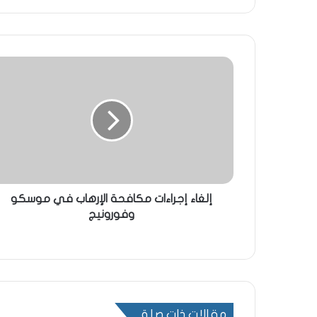
إلغاء إجراءات مكافحة الإرهاب في موسكو
وفورونيج
مقالات ذات صلة