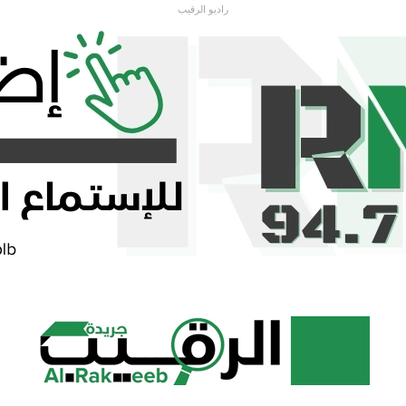
راديو الرقيب