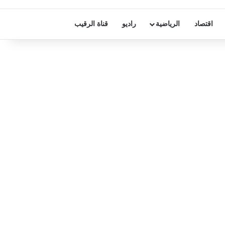
اقتصاد
الرياضية
راديو
قناة الرقيب