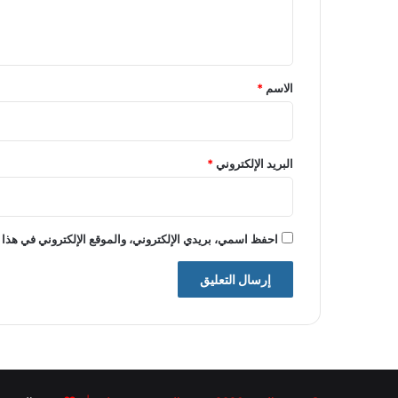
ل
ي
ق
*
الاسم
*
البريد الإلكتروني
*
احفظ اسمي، بريدي الإلكتروني، والموقع الإلكتروني في هذا 