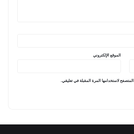
الموقع الإلكتروني
المتصفح لاستخدامها المرة المقبلة في تعليقي.