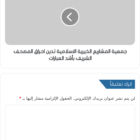
جمعية المشاريع الخيرية الاسلامية تدين احراق المصحف
الشريف بأشد العبارات
اترك تعليقاً
لن يتم نشر عنوان بريدك الإلكتروني.
الحقول الإلزامية مشار إليها بـ
*
ا
ل
ت
ع