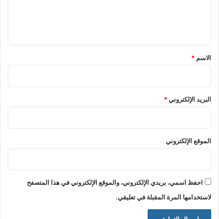
ل
ي
ق
*
الاسم
*
البريد الإلكتروني
*
الموقع الإلكتروني
احفظ اسمي، بريدي الإلكتروني، والموقع الإلكتروني في هذا المتصفح
لاستخدامها المرة المقبلة في تعليقي.