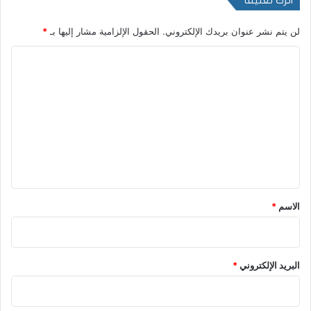
اترك تعليقاً
لن يتم نشر عنوان بريدك الإلكتروني.
الحقول الإلزامية مشار إليها بـ
*
ا
ل
ت
ع
ل
ي
ق
*
الاسم
*
البريد الإلكتروني
*