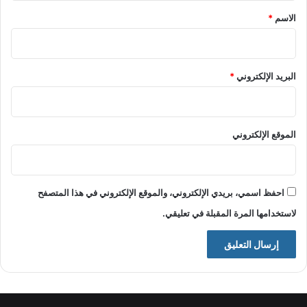
*
الاسم
*
البريد الإلكتروني
*
الموقع الإلكتروني
احفظ اسمي، بريدي الإلكتروني، والموقع الإلكتروني في هذا المتصفح
لاستخدامها المرة المقبلة في تعليقي.