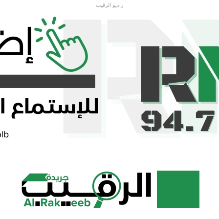
راديو الرقيب