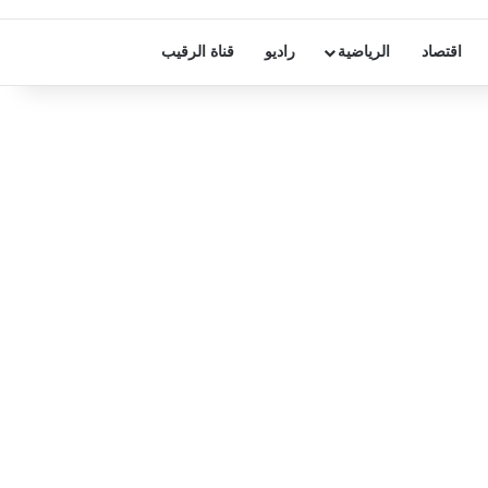
اقتصاد
الرياضية
راديو
قناة الرقيب