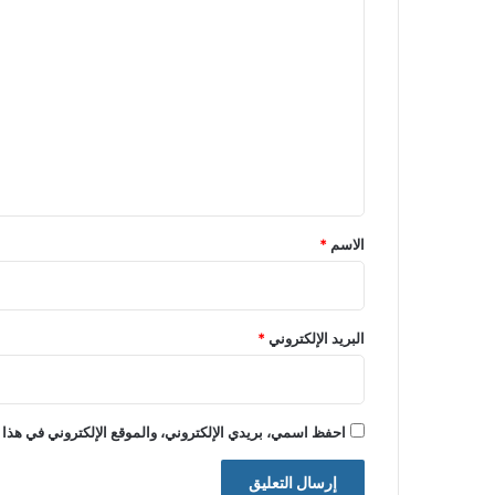
ا
ل
ت
ع
ل
ي
ق
*
الاسم
*
البريد الإلكتروني
*
احفظ اسمي، بريدي الإلكتروني، والموقع الإلكتروني في هذا 