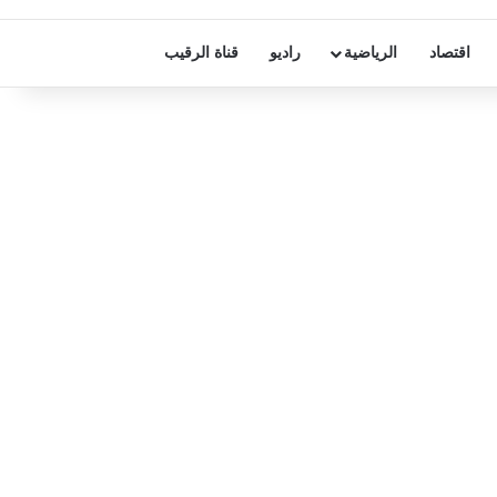
اقتصاد
الرياضية
راديو
قناة الرقيب