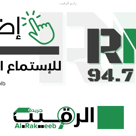
راديو الرقيب