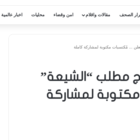
ار الصحف
مقالات واقلام
امن وقضاء
محليات
اخبار عالمية
لن … مُكتسبات مكتوبة لمشاركة كاملة
رج مطلب “الشيعة”
مكتوبة لمشاركة