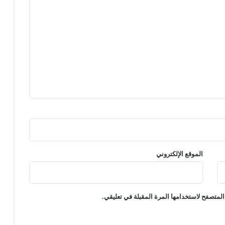
الموقع الإلكتروني
المتصفح لاستخدامها المرة المقبلة في تعليقي.