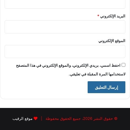
البريد الإلكتروني
*
الموقع الإلكتروني
احفظ اسمي، بريدي الإلكتروني، والموقع الإلكتروني في هذا المتصفح
لاستخدامها المرة المقبلة في تعليقي.
© حقوق النشر 2026، جميع الحقوق محفوظة |
موقع الرقيب