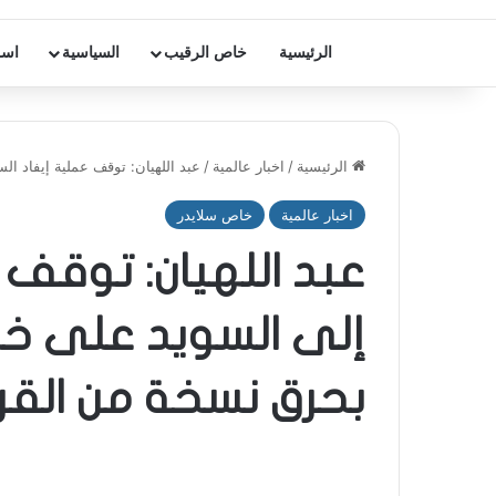
الرئيسية
خاص الرقيب
السياسية
اسر
الرئيسية
/
اخبار عالمية
/
عبد اللهيان: توقف عملية إيفاد ا
اخبار عالمية
خاص سلايدر
عبد اللهيان: توقف 
إلى السويد على خ
بحرق نسخة من القر