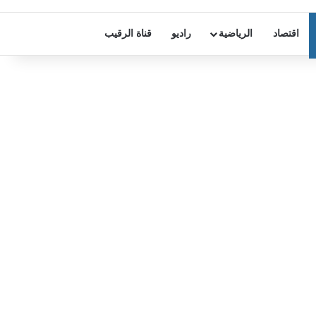
اقتصاد
الرياضية
راديو
قناة الرقيب