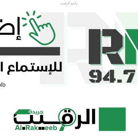
راديو الرقيب